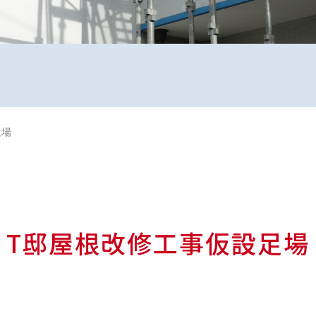
足場
T邸屋根改修工事仮設足場