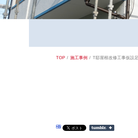
TOP
施工事例
T邸屋根改修工事仮設