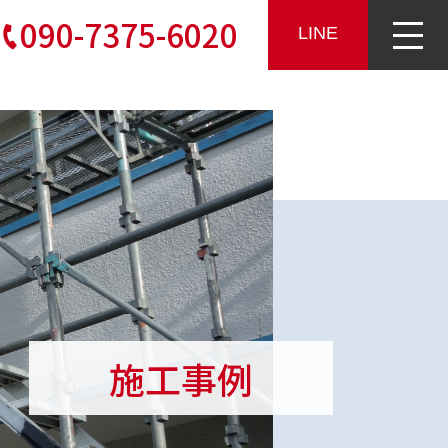
090-7375-6020
LINE
施工事例