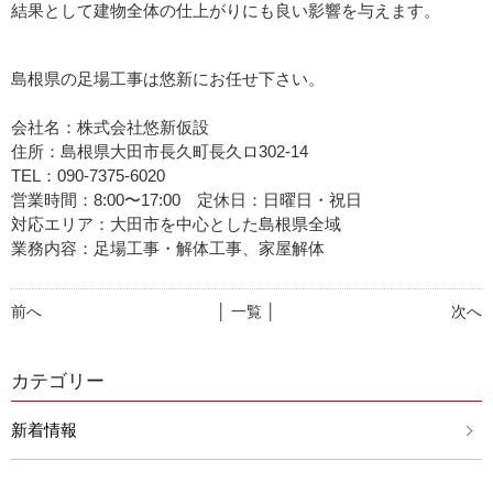
結果として建物全体の仕上がりにも良い影響を与えます。
島根県の足場工事は悠新にお任せ下さい。
会社名：株式会社悠新仮設
住所：島根県大田市長久町長久ロ302-14
TEL：090-7375-6020
営業時間：8:00〜17:00 定休日：日曜日・祝日
対応エリア：大田市を中心とした島根県全域
業務内容：足場工事・解体工事、家屋解体
前へ
│ 一覧 │
次へ
カテゴリー
新着情報