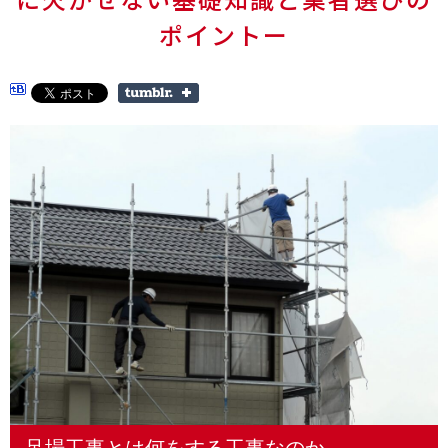
ポイントー
足場工事とは何をする工事なのか