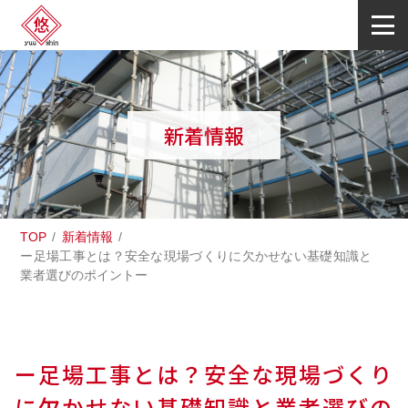
新着情報
TOP
新着情報
ー足場工事とは？安全な現場づくりに欠かせない基礎知識と
業者選びのポイントー
ー足場工事とは？安全な現場づくり
に欠かせない基礎知識と業者選びの