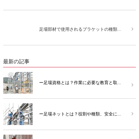
足場部材で使用されるブラケットの種類...
最新の記事
ー足場資格とは？作業に必要な教育と取...
ー足場ネットとは？役割や種類、安全に...