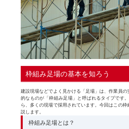
枠組み足場の基本を知ろう
建設現場などでよく見かける「足場」は、作業員の
的なものが「枠組み足場」と呼ばれるタイプです
ら、多くの現場で採用されています。今回はこの枠
説します。
枠組み足場とは？