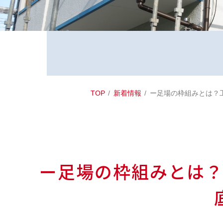
TOP
新着情報
ー足場の枠組みとは？
ー足場の枠組みとは