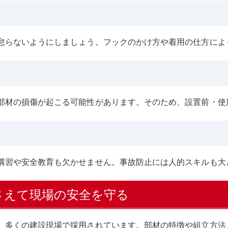
怠らないようにしましょう。フックのかけ方や着用の仕方によ
部材の損傷が起こる可能性があります。そのため、設置前・使
。
講習や安全教育も欠かせません。事故防止には人的スキルも大
さえて現場の安全を守る
、多くの建設現場で採用されています。部材の特徴や組立方法