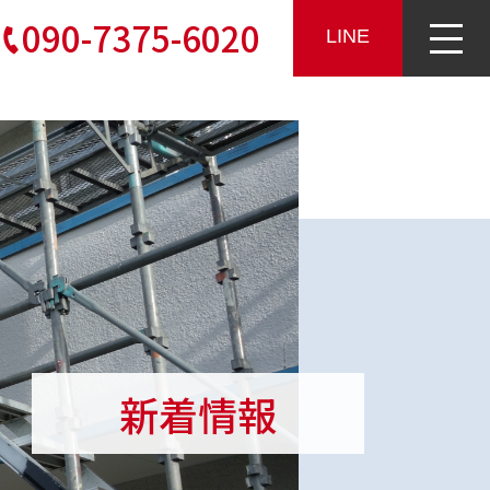
090-7375-6020
LINE
新着情報