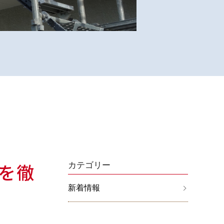
を徹
カテゴリー
新着情報