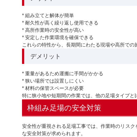
* 組み立てと解体が簡単
* 耐久性が高く繰り返し使用できる
* 高所作業時の安全性が高い
* 安定した作業環境を確保できる
これらの特性から、長期間にわたる現場や高所での
デメリット
* 重量があるため運搬に手間がかかる
* 狭い場所では設置しにくい
* 材料の保管スペースが必要
特に狭小地や短期間の作業では、他の足場タイプと
枠組み足場の安全対策
安全性が重視される足場工事では、作業時のリスク
な安全対策が求められます。