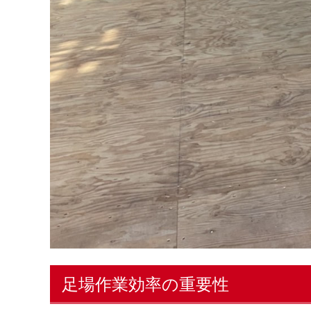
足場作業効率の重要性