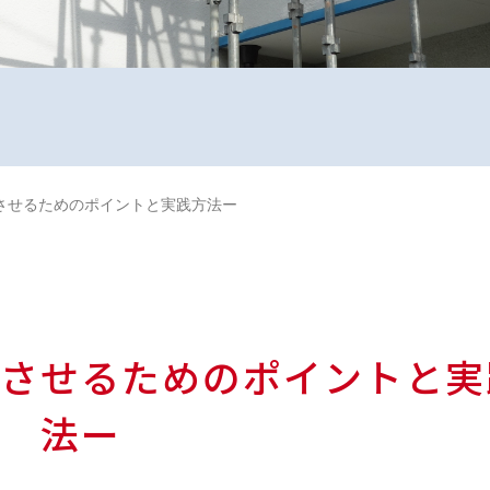
させるためのポイントと実践方法ー
させるためのポイントと実
法ー