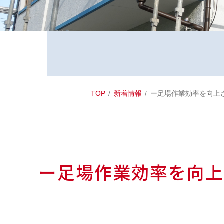
TOP
新着情報
ー足場作業効率を向上
ー足場作業効率を向上