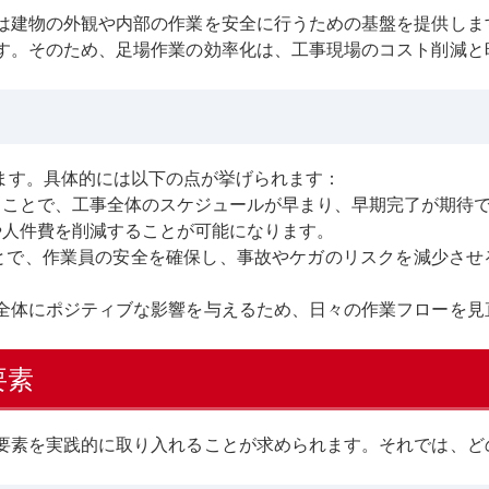
は建物の外観や内部の作業を安全に行うための基盤を提供しま
す。そのため、足場作業の効率化は、工事現場のコスト削減と
ます。具体的には以下の点が挙げられます：
ることで、工事全体のスケジュールが早まり、早期完了が期待
や人件費を削減することが可能になります。
ことで、作業員の安全を確保し、事故やケガのリスクを減少させ
全体にポジティブな影響を与えるため、日々の作業フローを見
要素
要素を実践的に取り入れることが求められます。それでは、ど