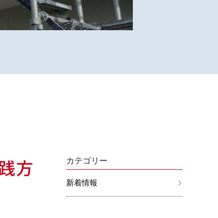
践方
カテゴリー
新着情報