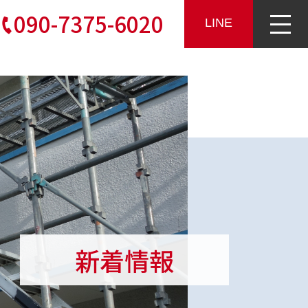
090-7375-6020
LINE
新着情報