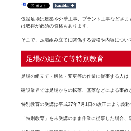
仮設足場は建築や外壁工事、プラント工事などさま
は取得が必須の資格もあります。
そこで、足場組み立てに関係する資格や内容につい
足場の組立て等特別教育
足場の組立て・解体・変更等の作業に従事する人は
建設業界では足場からの転落、墜落などによる事故
特別教育の受講は平成27年7月1日の改正により義
「特別教育」を未受講のまま作業に従事した場合、