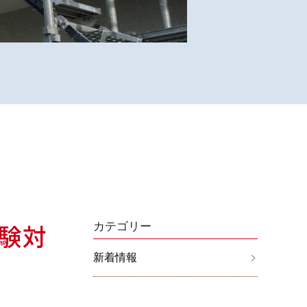
験対
カテゴリー
新着情報