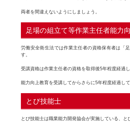
両者を間違えないようにしましょう。
足場の組立て等作業主任者能力
労働安全衛生法では作業主任者の資格保有者は「
す。
受講資格は作業主任者の資格を取得後5年程度経過
能力向上教育を受講してからさらに5年程度経過し
とび技能士
とび技能士は職業能力開発協会が実施している、と