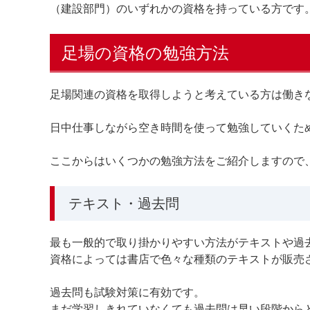
（建設部門）のいずれかの資格を持っている方です
足場の資格の勉強方法
足場関連の資格を取得しようと考えている方は働き
日中仕事しながら空き時間を使って勉強していくた
ここからはいくつかの勉強方法をご紹介しますので
テキスト・過去問
最も一般的で取り掛かりやすい方法がテキストや過
資格によっては書店で色々な種類のテキストが販売
過去問も試験対策に有効です。
まだ学習しきれていなくても過去問は早い段階から