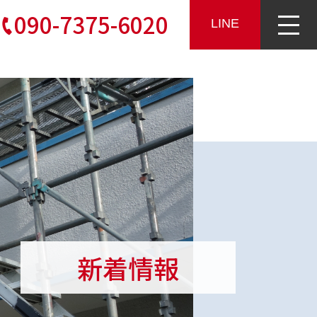
090-7375-6020
LINE
新着情報