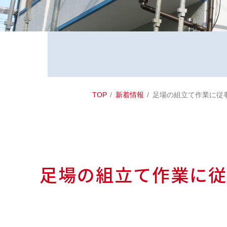
TOP
新着情報
足場の組立て作業に従
足場の組立て作業に従