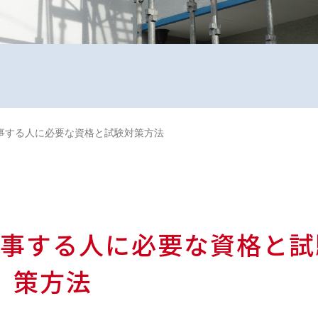
事する人に必要な資格と試験対策方法
事する人に必要な資格と試
策方法