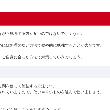
。
ながら勉強する方が多いのではないでしょうか。
めには無理のない方法で効率的に勉強することが大切です。
、ご自身に合った方法で対策していきましょう。
去問を使って勉強する方法です。
されていますので、使いやすいものを選んで使いましょう。
どんどん解くことをおすすめします。