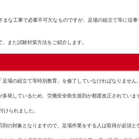
ざまな工事で必要不可欠なものですが、足場の組立て等に従事
て、また試験対策方法をご紹介します。
「足場の組立て等特別教育」を修了していなければなりません
が多発しているため、労働安全衛生規則が都度改正されていま
務付けられました。
罰則の対象となりますので、足場作業をする人は取得が必須と