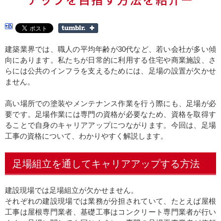
建築業界では、職人の平均年齢が30代など、若い会社が多い傾
向にあります。私たちが日常的に利用する住宅や商業施設、さ
らには公共のインフラを支えるためには、足場の設置が欠かせ
ません。
高い場所での塗装やメンテナンス作業を行う際にも、足場が必
要です。足場作業には専門の資格が必要なため、資格を取得す
ることで自身のキャリアアップにつながります。今回は、足場
工事の資格について、わかりやすく解説します。
足場組立を通してキャリアアップする方法
建設現場では足場組立が欠かせません。
それぞれの建設現場では業務が分担されていて、たとえば屋根
工事は屋根専門業者、基礎工事はコンクリート専門業者が行い