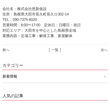
会社名：株式会社悠新仮設
住所：島根県大田市長久町長久ロ302-14
TEL：090-7375-6020
営業時間：8:00〜17:00 定休日：日曜日・祝日
対応エリア：大田市を中心とした島根県全域
業務内容：足場工事・解体工事、家屋解体
前へ
│ 一覧 │
次へ
カテゴリー
新着情報
人気の記事