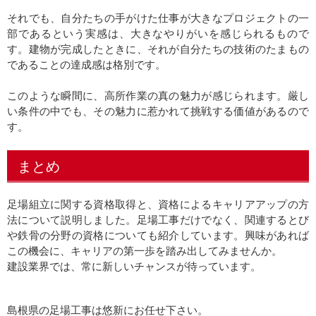
それでも、自分たちの手がけた仕事が大きなプロジェクトの一
部であるという実感は、大きなやりがいを感じられるもので
す。建物が完成したときに、それが自分たちの技術のたまもの
であることの達成感は格別です。
このような瞬間に、高所作業の真の魅力が感じられます。厳し
い条件の中でも、その魅力に惹かれて挑戦する価値があるので
す。
まとめ
足場組立に関する資格取得と、資格によるキャリアアップの方
法について説明しました。足場工事だけでなく、関連するとび
や鉄骨の分野の資格についても紹介しています。興味があれば
この機会に、キャリアの第一歩を踏み出してみませんか。
建設業界では、常に新しいチャンスが待っています。
島根県の足場工事は悠新にお任せ下さい。