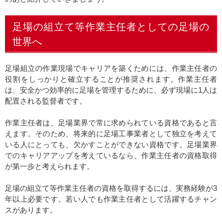
足場の組立て等作業主任者としての足場の
世界へ
足場組立の作業現場でキャリアを築くためには、作業主任者の
役割をしっかりと確立することが推奨されます。作業主任者
は、安全かつ効率的に足場を管理するために、必ず現場に1人は
配置される監督者です。
作業主任者は、足場業界で常に求められている資格であると言
えます。そのため、将来的に足場工事業者として独立を考えて
いる人にとっても、欠かすことができない資格です。足場業界
でのキャリアアップを考えているなら、作業主任者の資格取得
が第一歩と考えられます。
足場の組立て等作業主任者の資格を取得するには、実務経験が3
年以上必要です。若い人でも作業主任者として活躍するチャン
スがあります。