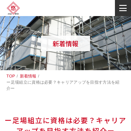
新着情報
TOP
新着情報
ー足場組立に資格は必要？キャリアアップを目指す方法を紹
介ー
ー足場組立に資格は必要？キャリア
アップを目指す方法を紹介ー