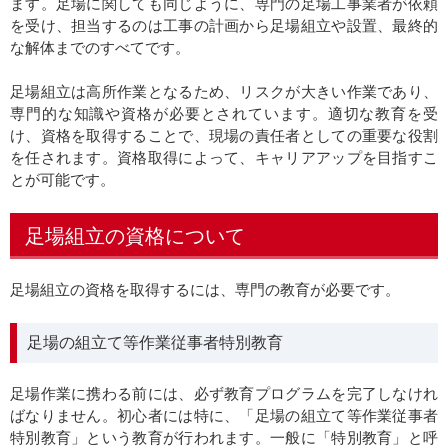
ます。足場に関しても同じように、専門の足場工事業者が依頼
を受け、担当するのは工事の計画から足場組立や設置、最終的
な解体までのすべてです。
足場組立は高所作業となるため、リスクが大きい作業であり、
専門的な知識や資格が必要とされています。適切な教育を受
け、資格を取得することで、現場の責任者としての重要な役割
を任されます。資格取得によって、キャリアアップを目指すこ
とが可能です。
足場組立の資格について
足場組立の資格を取得するには、専門の教育が必要です。
足場の組立て等作業従事者特別教育
足場作業に携わる前には、必ず教育プログラムを完了しなけれ
ばなりません。初心者には特に、「足場の組立て等作業従事者
特別教育」という教育が行われます。一般に「特別教育」と呼