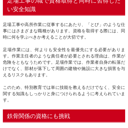
足場工事の職で資格取得と同時に習得した
い安全知識
足場工事や高所作業に従事するにあたり、「とび」のような仕
事にはさまざまな職種があります。資格を取得する際には、同
時に何を学ぶべきか考えることが大切です。
足場作業には、何よりも安全性を最優先にする必要がありま
す。作業主任者のような責任者が必要とされる理由は、作業が
危険をともなうためです。足場作業では、作業者自身の転落だ
けでなく、部材が落下して周囲の建物や施設に大きな損害を与
えるリスクもあります。
このため、特別教育では単に技能を教えるだけでなく、安全に
関する知識もしっかりと身につけられるように考えられていま
す。
鉄骨関係の資格にも挑戦