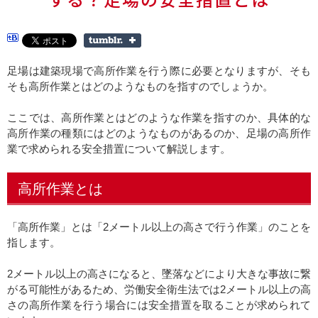
足場は建築現場で高所作業を行う際に必要となりますが、そも
そも高所作業とはどのようなものを指すのでしょうか。
ここでは、高所作業とはどのような作業を指すのか、具体的な
高所作業の種類にはどのようなものがあるのか、足場の高所作
業で求められる安全措置について解説します。
高所作業とは
「高所作業」とは「2メートル以上の高さで行う作業」のことを
指します。
2メートル以上の高さになると、墜落などにより大きな事故に繋
がる可能性があるため、労働安全衛生法では2メートル以上の高
さの高所作業を行う場合には安全措置を取ることが求められて