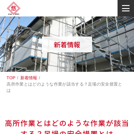
新着情報
TOP
新着情報
高所作業とはどのような作業が該当する？足場の安全措置と
は
高所作業とはどのような作業が該当
する？足場の安全措置とは