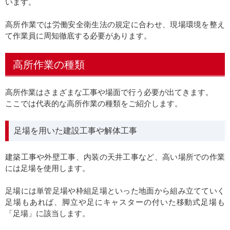
います。
高所作業では労働安全衛生法の規定に合わせ、現場環境を整え
て作業員に周知徹底する必要があります。
高所作業の種類
高所作業はさまざまな工事や場面で行う必要が出てきます。
ここでは代表的な高所作業の種類をご紹介します。
足場を用いた建設工事や解体工事
建築工事や外壁工事、内装の天井工事など、高い場所での作業
には足場を使用します。
足場には単管足場や枠組足場といった地面から組み立てていく
足場もあれば、脚立や足にキャスターの付いた移動式足場も
「足場」に該当します。