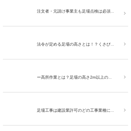
注文者・元請け事業主も足場点検は必須...
法令が定める足場の高さとは！？くさび...
ー高所作業とは？足場の高さ2m以上の...
足場工事は建設業許可のどの工事業種に...