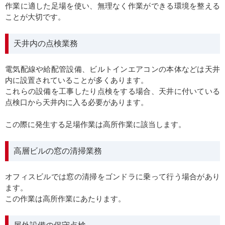
作業に適した足場を使い、無理なく作業ができる環境を整える
ことが大切です。
天井内の点検業務
電気配線や給配管設備、ビルトインエアコンの本体などは天井
内に設置されていることが多くあります。
これらの設備を工事したり点検をする場合、天井に付いている
点検口から天井内に入る必要があります。
この際に発生する足場作業は高所作業に該当します。
高層ビルの窓の清掃業務
オフィスビルでは窓の清掃をゴンドラに乗って行う場合があり
ます。
この作業は高所作業にあたります。