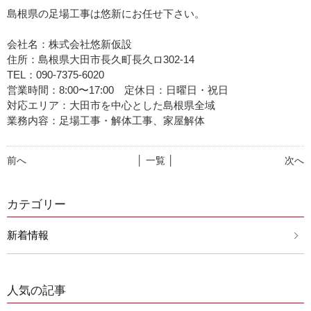
島根県の足場工事は悠新にお任せ下さい。
会社名：株式会社悠新仮設
住所：島根県大田市長久町長久ロ302-14
TEL：090-7375-6020
営業時間：8:00〜17:00 定休日：日曜日・祝日
対応エリア：大田市を中心とした島根県全域
業務内容：足場工事・解体工事、家屋解体
前へ
│ 一覧 │
次へ
カテゴリー
新着情報
人気の記事